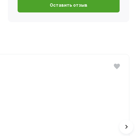
Оставить отзыв