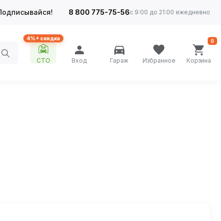
Подписывайся!
8 800 775-75-56
с 9:00 до 21:00 ежедневно
4%+ скидка
0
СТО
Вход
Гараж
Избранное
Корзина