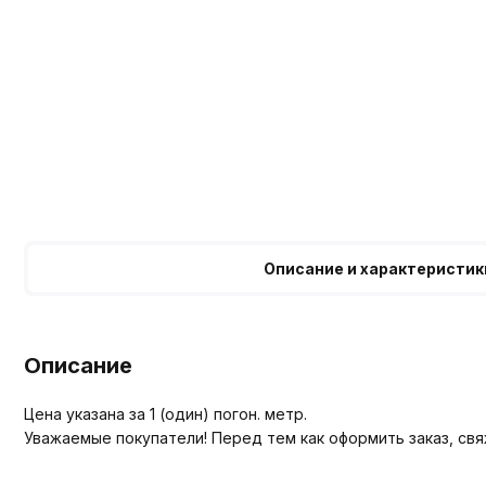
Описание и характеристик
Описание
Цена указана за 1 (один) погон. метр.
Уважаемые покупатели! Перед тем как оформить заказ, св