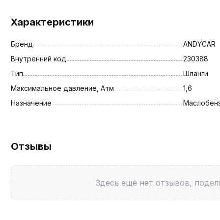
Характеристики
Бренд
ANDYCAR
Внутренний код
230388
Тип
Шланги
Максимальное давление, Атм
1,6
Назначение
Маслобен
Отзывы
Здесь ещё нет отзывов, подел