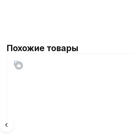
Похожие товары