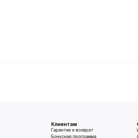
Клиентам
Гарантии и возврат
Бонусная программа