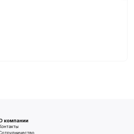
О компании
Контакты
Сотрудничество