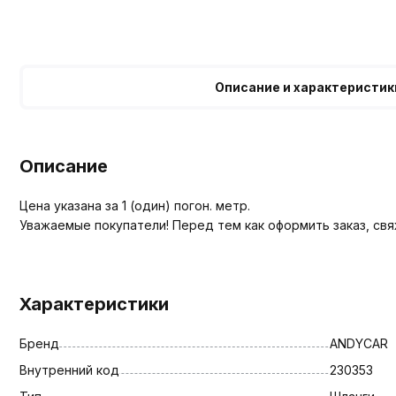
Описание и характеристик
Описание
Цена указана за 1 (один) погон. метр.
Уважаемые покупатели! Перед тем как оформить заказ, св
Характеристики
Бренд
ANDYCAR
Внутренний код
230353