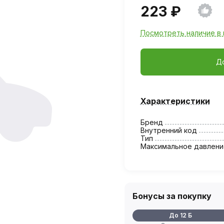
223 ₽
Посмотреть наличие в 
Д
Характеристики
Бренд
Внутренний код
Тип
Максимальное давлени
Бонусы за покупку
До 12 Б