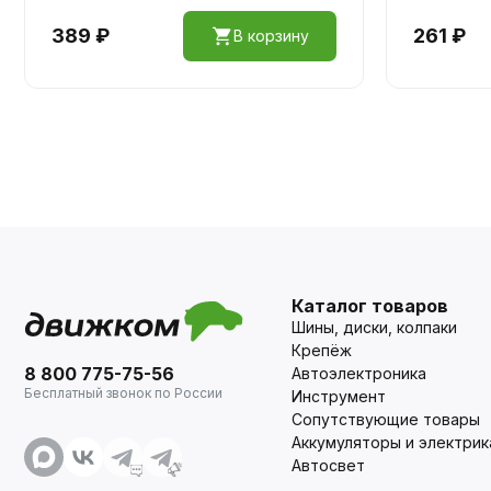
389 ₽
261 ₽
В корзину
Каталог товаров
Шины, диски, колпаки
Крепёж
8 800 775-75-56
Автоэлектроника
Бесплатный звонок по России
Инструмент
Сопутствующие товары
Аккумуляторы и электрик
Автосвет