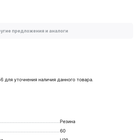
угие предложения и аналоги
6 для уточнения наличия данного товара.
Резина
60