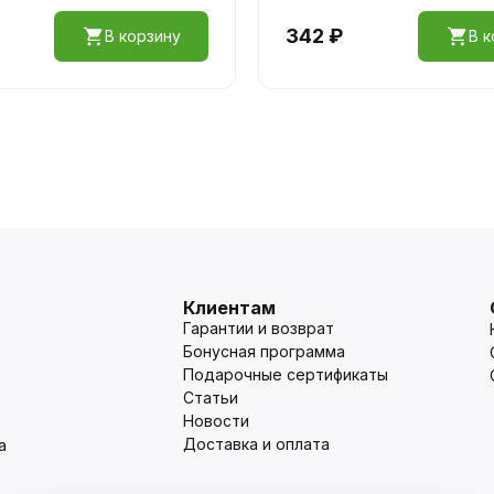
342 ₽
В корзину
В к
Клиентам
Гарантии и возврат
Бонусная программа
Подарочные сертификаты
Статьи
Новости
Доставка и оплата
а