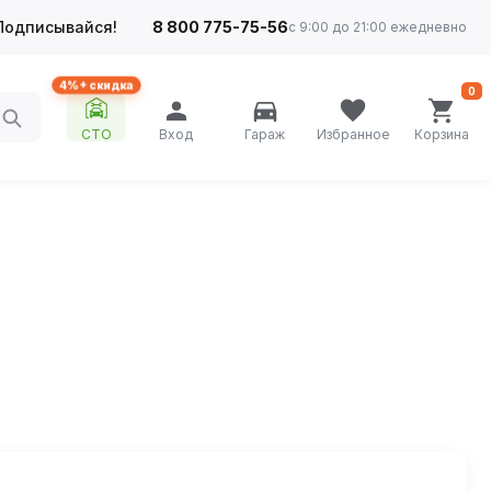
Подписывайся!
8 800 775-75-56
с 9:00 до 21:00 ежедневно
4%+ скидка
0
СТО
Вход
Гараж
Избранное
Корзина