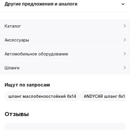
Другие предложения и аналоги
Каталог
Аксессуары
Автомобильное оборудование
Шланги
Ищут по запросам
шланг маслобензостойкий 6х14
ANDYCAR шланг 6х14
Отзывы