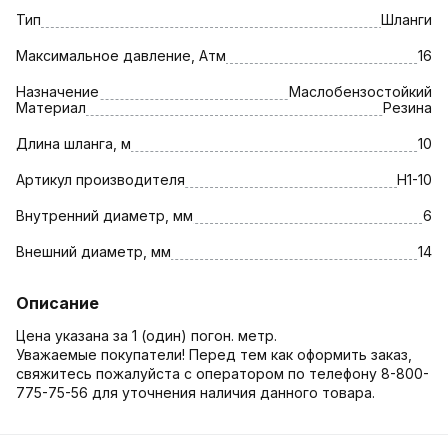
Тип
Шланги
Максимальное давление, Атм
16
Назначение
Маслобензостойкий
Материал
Резина
Длина шланга, м
10
Артикул производителя
Н1-10
Внутренний диаметр, мм
6
Внешний диаметр, мм
14
Описание
Цена указана за 1 (один) погон. метр.
Уважаемые покупатели! Перед тем как оформить заказ,
свяжитесь пожалуйста с оператором по телефону 8-800-
775-75-56 для уточнения наличия данного товара.