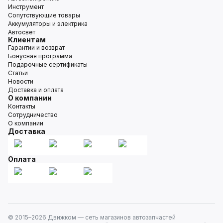
Инструмент
Сопутствующие товары
Аккумуляторы и электрика
Автосвет
Клиентам
Гарантии и возврат
Бонусная программа
Подарочные сертификаты
Статьи
Новости
Доставка и оплата
О компании
Контакты
Сотрудничество
О компании
Доставка
Оплата
© 2015–
2026
Движком — сеть магазинов автозапчастей