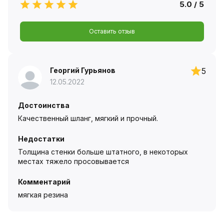
5.0 / 5
Оставить отзыв
Георгий Гурьянов
5
12.05.2022
Достоинства
Качественный шланг, мягкий и прочный.
Недостатки
Толщина стенки больше штатного, в некоторых
местах тяжело просовывается
Комментарий
мягкая резина