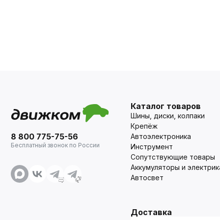
Каталог товаров
Шины, диски, колпаки
Крепёж
8 800 775-75-56
Автоэлектроника
Бесплатный звонок по России
Инструмент
Сопутствующие товары
Аккумуляторы и электрик
Автосвет
Доставка