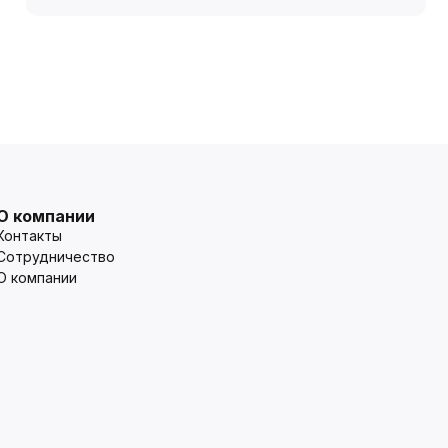
О компании
Контакты
Сотрудничество
О компании