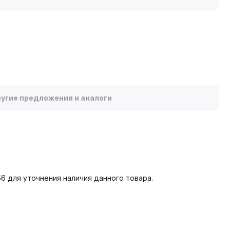
угие предложения и аналоги
6 для уточнения наличия данного товара.