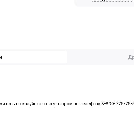
и
Др
яжитесь пожалуйста с оператором по телефону 8-800-775-75-5