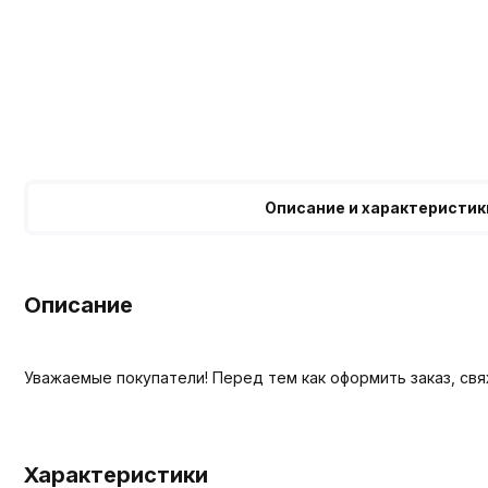
Описание и характеристик
Описание
Уважаемые покупатели! Перед тем как оформить заказ, св
Характеристики