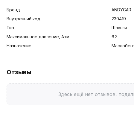
Бренд
ANDYCAR
Внутренний код
230419
Тип
Шланги
Максимальное давление, Атм
6.3
Назначение
Маслобен
Отзывы
Здесь ещё нет отзывов, подел