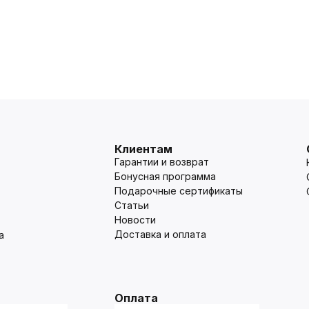
Клиентам
Гарантии и возврат
Бонусная программа
Подарочные сертификаты
Статьи
Новости
Доставка и оплата
а
Оплата