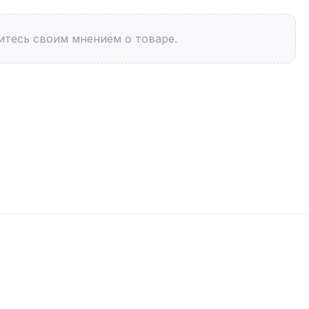
итесь своим мнением о товаре.