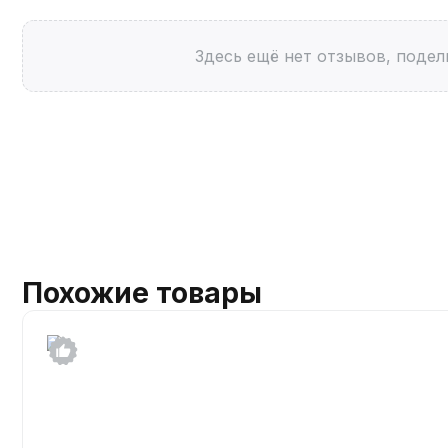
Здесь ещё нет отзывов, подел
Похожие товары