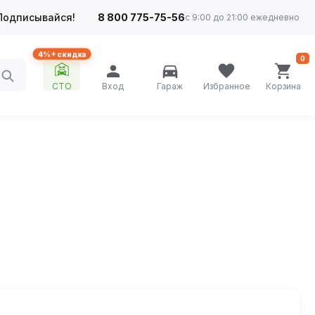
Подписывайся!
8 800 775-75-56
с 9:00 до 21:00 ежедневно
4%+ скидка
0
СТО
Вход
Гараж
Избранное
Корзина