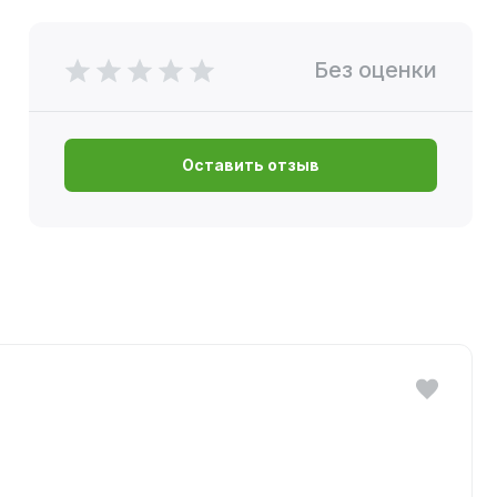
Без оценки
Оставить отзыв