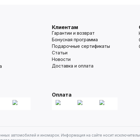
Клиентам
Гарантии и возврат
Бонусная программа
Подарочные сертификаты
Статьи
Новости
Доставка и оплата
а
Оплата
енных автомобилей и иномарок. Информация на сайте носит исключитель