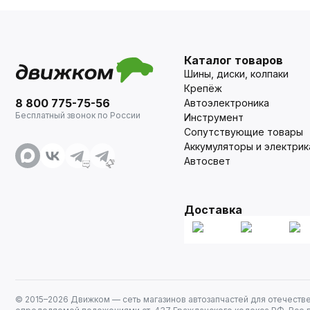
Каталог товаров
Шины, диски, колпаки
Крепёж
8 800 775-75-56
Автоэлектроника
Бесплатный звонок по России
Инструмент
Сопутствующие товары
Аккумуляторы и электрик
Автосвет
Доставка
© 2015–
2026
Движком — сеть магазинов автозапчастей для отечеств