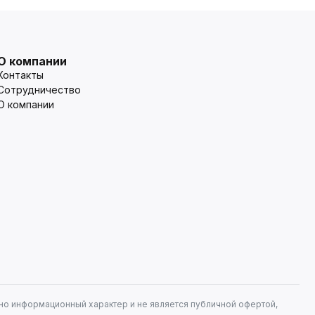
О компании
Контакты
Сотрудничество
О компании
но информационный характер и не является публичной офертой,