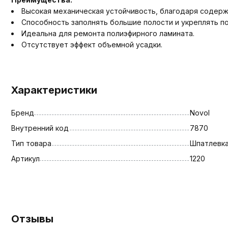
Высокая механическая устойчивость, благодаря содерж
Способность заполнять большие полости и укреплять 
Идеальна для ремонта полиэфирного ламината.
Отсутствует эффект объемной усадки.
Характеристики
Бренд
Novol
Внутренний код
7870
Тип товара
Шпатлевк
Артикул
1220
Отзывы