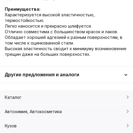
Преимущества:
Характеризуется высокой эластичностью,
термостойкостью.
Легко наносится и прекрасно шлифуется.
Отлично совместима с большинством красок и лаков.
Обладает хорошей адгезией к разным поверхностям, в
том числе к оцинкованной стали.
Высокая эластичность сводит к минимуму возникновение
трещин даже на больших поверхностях.
Другие предложения и аналоги
Каталог
Автохимия, Автокосметика
Кузов