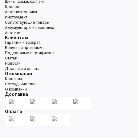
Шины, диски, колпаки
Крепёж
Автоэлектроника
Инструмент
Сопутствующие товары
Аккумуляторы и электрика
Автосвет
Клиентам
Гарантии и возврат
Бонусная программа
Подарочные сертификаты
Статьи
Новости
Доставка и оплата
О компании
Контакты
Сотрудничество
О компании
Доставка
Оплата