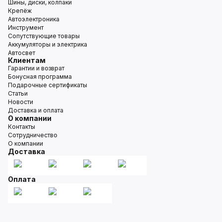
Шины, диски, колпаки
Крепёж
Автоэлектроника
Инструмент
Сопутствующие товары
Аккумуляторы и электрика
Автосвет
Клиентам
Гарантии и возврат
Бонусная программа
Подарочные сертификаты
Статьи
Новости
Доставка и оплата
О компании
Контакты
Сотрудничество
О компании
Доставка
Оплата