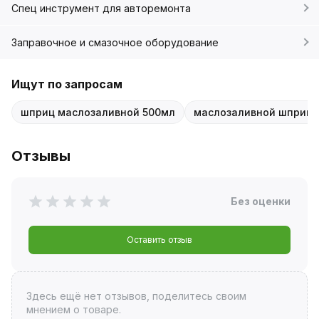
Спец инструмент для авторемонта
Заправочное и смазочное оборудование
Ищут по запросам
шприц маслозаливной 500мл
маслозаливной шприц A
Отзывы
Без оценки
Оставить отзыв
Здесь ещё нет отзывов, поделитесь своим
мнением о товаре.