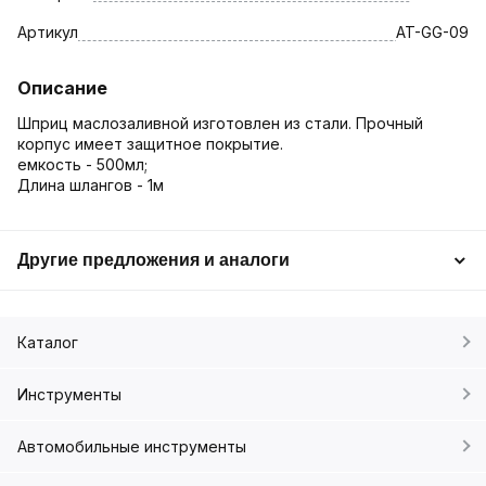
Артикул
AT-GG-09
Описание
Шприц маслозаливной изготовлен из стали. Прочный
корпус имеет защитное покрытие.
емкость - 500мл;
Длина шлангов - 1м
Другие предложения и аналоги
Каталог
Инструменты
Автомобильные инструменты