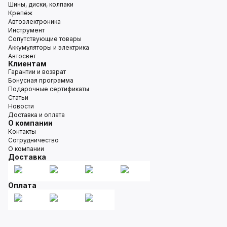
Шины, диски, колпаки
Крепёж
Автоэлектроника
Инструмент
Сопутствующие товары
Аккумуляторы и электрика
Автосвет
Клиентам
Гарантии и возврат
Бонусная программа
Подарочные сертификаты
Статьи
Новости
Доставка и оплата
О компании
Контакты
Сотрудничество
О компании
Доставка
Оплата