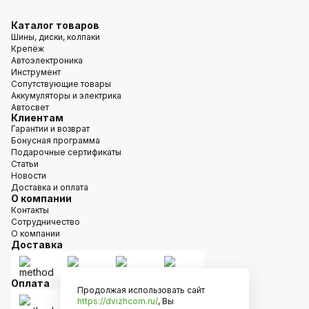
Каталог товаров
Шины, диски, колпаки
Крепёж
Автоэлектроника
Инструмент
Сопутствующие товары
Аккумуляторы и электрика
Автосвет
Клиентам
Гарантии и возврат
Бонусная программа
Подарочные сертификаты
Статьи
Новости
Доставка и оплата
О компании
Контакты
Сотрудничество
О компании
Доставка
Оплата
Продолжая использовать сайт
https://dvizhcom.ru/
, Вы