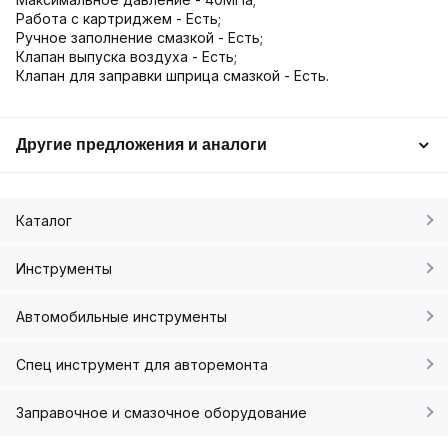
Работа с картриджем - Есть;
Ручное заполнение смазкой - Есть;
Клапан выпуска воздуха - Есть;
Клапан для заправки шприца смазкой - Есть.
Другие предложения и аналоги
Каталог
Инструменты
Автомобильные инструменты
Спец инструмент для авторемонта
Заправочное и смазочное оборудование