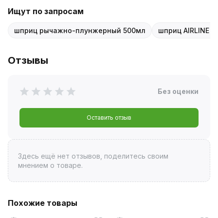
Ищут по запросам
шприц рычажно-плунжерный 500мл
шприц AIRLINE 5
Отзывы
Без оценки
Оставить отзыв
Здесь ещё нет отзывов, поделитесь своим
мнением о товаре.
Похожие товары