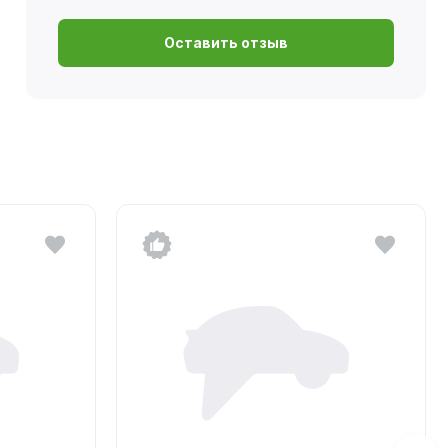
Оставить отзыв