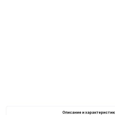
Описание и характеристик