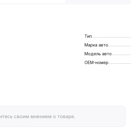
Тип
Марка авто
Модель авто
OEM-номер
итесь своим мнением о товаре.