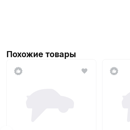
Похожие товары