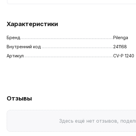
Характеристики
Бренд
Pilenga
Внутренний код
241168
Артикул
CV-P 1240
Отзывы
Здесь ещё нет отзывов, подел