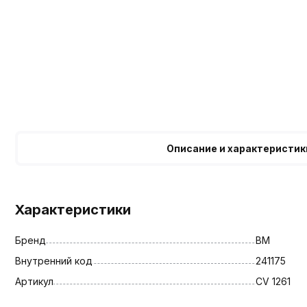
Описание и характеристик
Характеристики
Бренд
BM
Внутренний код
241175
Артикул
CV 1261