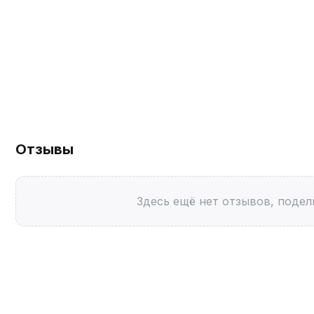
Отзывы
Здесь ещё нет отзывов, подел