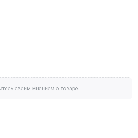
итесь своим мнением о товаре.