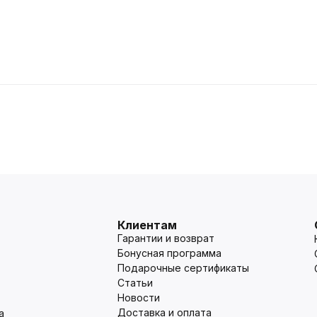
Клиентам
Гарантии и возврат
Бонусная программа
Подарочные сертификаты
Статьи
Новости
Доставка и оплата
а