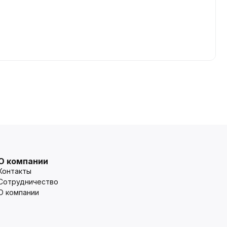
О компании
Контакты
Сотрудничество
О компании