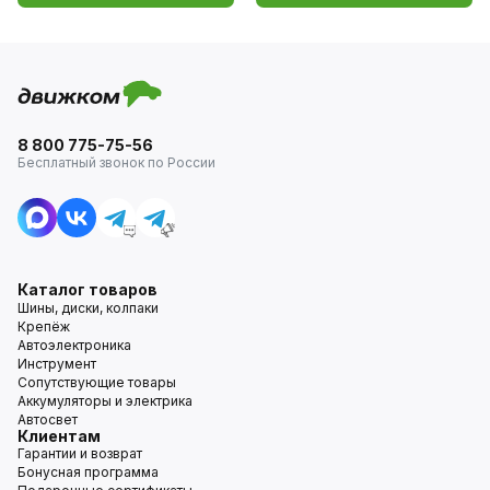
8 800 775-75-56
Бесплатный звонок по России
Каталог товаров
Шины, диски, колпаки
Крепёж
Автоэлектроника
Инструмент
Сопутствующие товары
Аккумуляторы и электрика
Автосвет
Клиентам
Гарантии и возврат
Бонусная программа