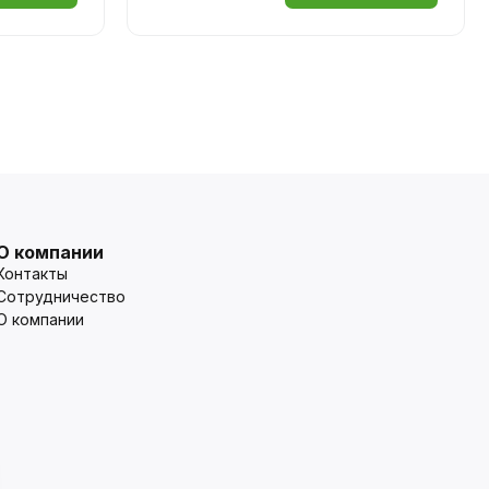
О компании
Контакты
Сотрудничество
О компании