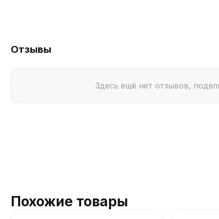
Отзывы
Здесь ещё нет отзывов, подел
Похожие товары