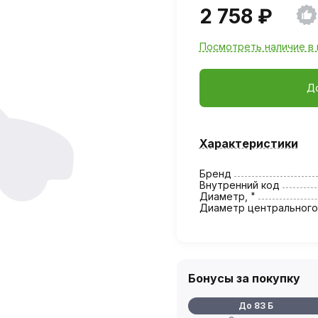
2 758 ₽
Посмотреть наличие в 
Д
Характеристики
Бренд
Внутренний код
Диаметр, "
Диаметр центрального
Бонусы за покупку
До 83 Б