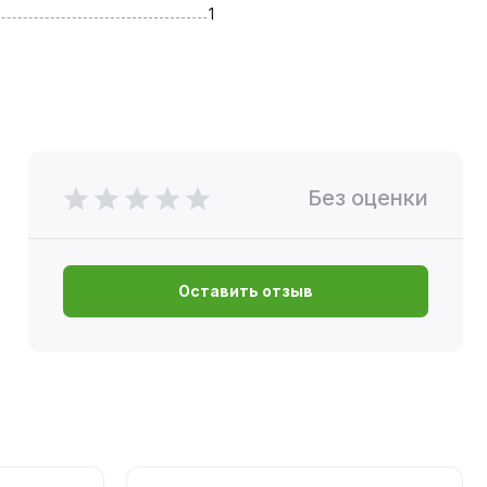
1
Без оценки
Оставить отзыв