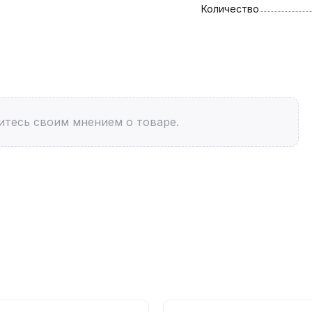
Количество
итесь своим мнением о товаре.