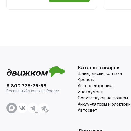
Каталог товаров
Шины, диски, колпаки
Крепёж
8 800 775-75-56
Автоэлектроника
Бесплатный звонок по России
Инструмент
Сопутствующие товары
Аккумуляторы и электрик
Автосвет
Доставка