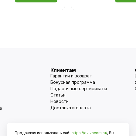
Клиентам
Гарантии и возврат
Бонусная программа
Подарочные сертификаты
Статьи
Новости
Доставка и оплата
а
Продолжая использовать сайт
https://dvizhcom.ru/
, Вы
Оплата