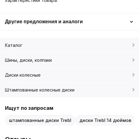
характеристики товара.
Другие предложения и аналоги
Каталог
Шины, диски, колпаки
Диски колесные
Штампованные колесные диски
Ищут по запросам
штампованные диски Trebl
диски Trebl 14 дюймов