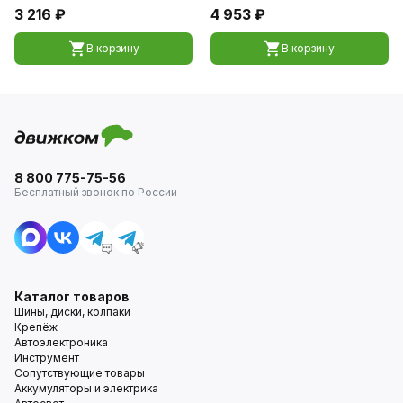
3 216 ₽
4 953 ₽
В корзину
В корзину
8 800 775-75-56
Бесплатный звонок по России
Каталог товаров
Шины, диски, колпаки
Крепёж
Автоэлектроника
Инструмент
Сопутствующие товары
Аккумуляторы и электрика