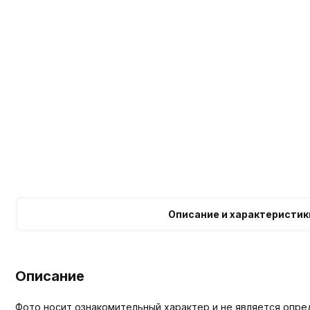
Описание и характеристик
Описание
Фото носит ознакомительный характер и не является опре