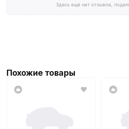
Здесь ещё нет отзывов, подел
Похожие товары