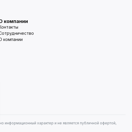
О компании
Контакты
Сотрудничество
О компании
но информационный характер и не является публичной офертой,