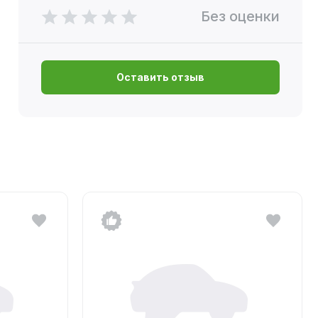
Без оценки
Оставить отзыв