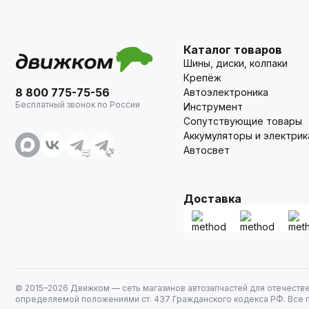
Каталог товаров
Шины, диски, колпаки
Крепёж
8 800 775-75-56
Автоэлектроника
Бесплатный звонок по России
Инструмент
Сопутствующие товары
Аккумуляторы и электрик
Автосвет
Доставка
© 2015–
2026
Движком — сеть магазинов автозапчастей для отечеств
определяемой положениями ст. 437 Гражданского кодекса РФ. Все 