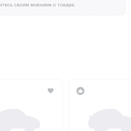
итесь своим мнением о товаре.