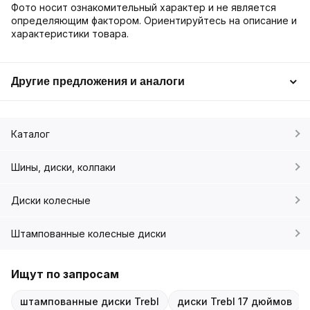
Фото носит ознакомительный характер и не является
определяющим фактором. Ориентируйтесь на описание и
характеристики товара.
Другие предложения и аналоги
Каталог
Шины, диски, колпаки
Диски колесные
Штампованные колесные диски
Ищут по запросам
штампованные диски Trebl
диски Trebl 17 дюймов