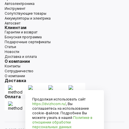
Автоэлектроника
Инструмент
Сопутствующие товары
Аккумуляторы и электрика
Автосвет
Клиентам
Гарантии и возврат
Бонусная программа
Подарочные сертификаты
Статьи
Новости
Доставка и оплата
О компании
Контакты
Сотрудничество
О компании
Доставка
Оплата
Продолжая использовать сайт
https://dvizhcom.ru/
, Вы
соглашаетесь на использование
cookie-файлов. Подробнее Вы
можете узнать в нашей
Политике в
отношении обработки
персональных данных