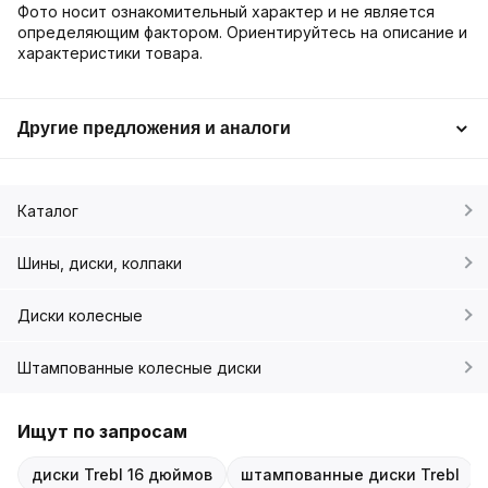
Фото носит ознакомительный характер и не является
определяющим фактором. Ориентируйтесь на описание и
характеристики товара.
Другие предложения и аналоги
Каталог
Шины, диски, колпаки
Диски колесные
Штампованные колесные диски
Ищут по запросам
диски Trebl 16 дюймов
штампованные диски Trebl