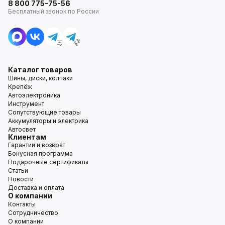
8 800 775-75-56
Бесплатный звонок по России
Каталог товаров
Шины, диски, колпаки
Крепёж
Автоэлектроника
Инструмент
Сопутствующие товары
Аккумуляторы и электрика
Автосвет
Клиентам
Гарантии и возврат
Бонусная программа
Подарочные сертификаты
Статьи
Новости
Доставка и оплата
О компании
Контакты
Сотрудничество
О компании