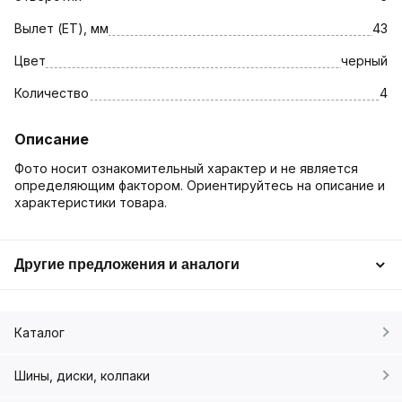
Вылет (ET), мм
43
Цвет
черный
Количество
4
Описание
Фото носит ознакомительный характер и не является
определяющим фактором. Ориентируйтесь на описание и
характеристики товара.
Другие предложения и аналоги
Каталог
Шины, диски, колпаки