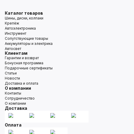
Каталог товаров
Шины, диски, колпаки
Крепёж
Автоэлектроника
Инструмент
Сопутствующие товары
Аккумуляторы и электрика
Автосвет
Клиентам
Гарантии и возврат
Бонусная программа
Подарочные сертификаты
Статьи
Новости
Доставка и оплата
О компании
Контакты
Сотрудничество
О компании
Доставка
Оплата