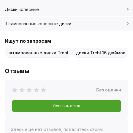
Диски колесные
Штампованные колесные диски
Ищут по запросам
штампованные диски Trebl
диски Trebl 16 дюймов
Отзывы
Без оценки
Оставить отзыв
Здесь ещё нет отзывов, поделитесь своим