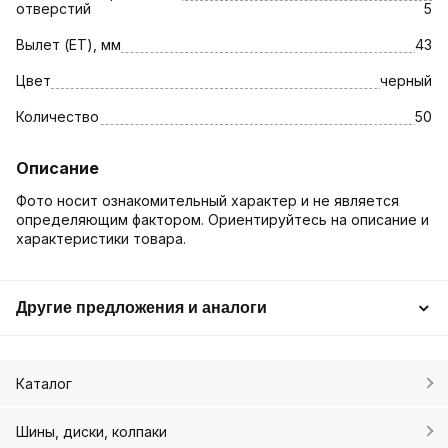
отверстий
5
Вылет (ET), мм
43
Цвет
черный
Количество
50
Описание
Фото носит ознакомительный характер и не является
определяющим фактором. Ориентируйтесь на описание и
характеристики товара.
Другие предложения и аналоги
Каталог
Шины, диски, колпаки