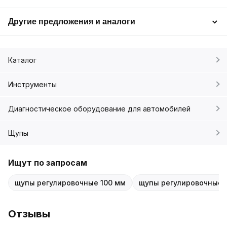
Другие предложения и аналоги
Каталог
Инструменты
Диагностическое оборудование для автомобилей
Щупы
Ищут по запросам
щупы регулировочные 100 мм
щупы регулировочные 
Отзывы