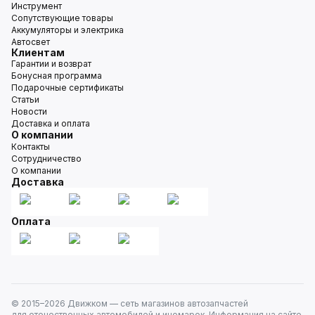
Инструмент
Сопутствующие товары
Аккумуляторы и электрика
Автосвет
Клиентам
Гарантии и возврат
Бонусная программа
Подарочные сертификаты
Статьи
Новости
Доставка и оплата
О компании
Контакты
Сотрудничество
О компании
Доставка
Оплата
© 2015–
2026
Движком — сеть магазинов автозапчастей
для отечественных автомобилей и иномарок. Информация на сайте