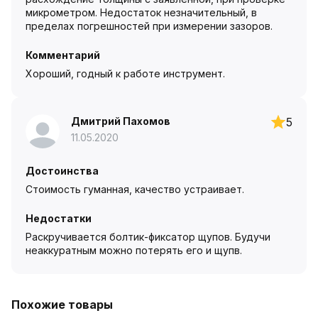
микрометром. Недостаток незначительный, в
пределах погрешностей при измерении зазоров.
Комментарий
Хороший, годный к работе инструмент.
Дмитрий Пахомов
5
11.05.2020
Достоинства
Стоимость гуманная, качество устраивает.
Недостатки
Раскручивается болтик-фиксатор щупов. Будучи
неаккуратным можно потерять его и щупв.
Похожие товары