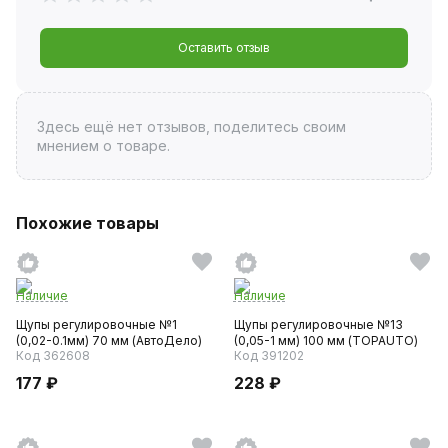
Оставить отзыв
Здесь ещё нет отзывов, поделитесь своим
мнением о товаре.
Похожие товары
Наличие
Наличие
Щупы регулировочные №1
Щупы регулировочные №13
(0,02-0.1мм) 70 мм (АвтоДело)
(0,05-1 мм) 100 мм (TOPAUTO)
Код 362608
Код 391202
177 ₽
228 ₽