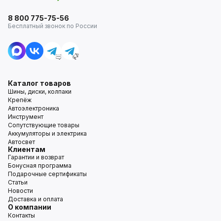
8 800 775-75-56
Бесплатный звонок по России
Каталог товаров
Шины, диски, колпаки
Крепёж
Автоэлектроника
Инструмент
Сопутствующие товары
Аккумуляторы и электрика
Автосвет
Клиентам
Гарантии и возврат
Бонусная программа
Подарочные сертификаты
Статьи
Новости
Доставка и оплата
О компании
Контакты