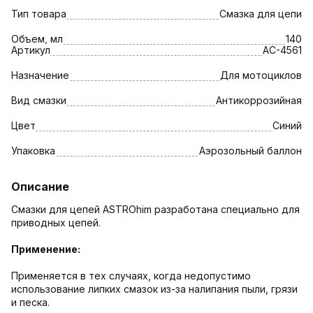
Тип товара
Смазка для цепи
Объем, мл
140
Артикул
AC-4561
Назначение
Для мотоциклов
Вид смазки
Антикоррозийная
Цвет
Синий
Упаковка
Аэрозольный баллон
Описание
Смазки для цепей ASTROhim разработана специально для
приводных цепей.
Применение:
Применяется в тех случаях, когда недопустимо
использование липких смазок из-за налипания пыли, грязи
и песка.