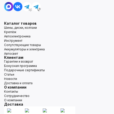
Каталог товаров
Шины, диски, колпаки
Крепёж
Автоэлектроника
Инструмент
Сопутствующие товары
Аккумуляторы и электрика
Автосвет
Клиентам
Гарантии и возврат
Бонусная программа
Подарочные сертификаты
Статьи
Новости
Доставка и оплата
О компании
Контакты
Сотрудничество
О компании
Доставка