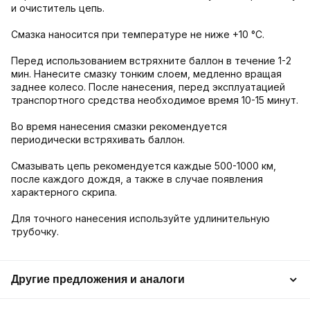
и очиститель цепь.
Смазка наносится при температуре не ниже +10 °С.
Перед использованием встряхните баллон в течение 1-2
мин. Нанесите смазку тонким слоем, медленно вращая
заднее колесо. После нанесения, перед эксплуатацией
транспортного средства необходимое время 10-15 минут.
Во время нанесения смазки рекомендуется
периодически встряхивать баллон.
Смазывать цепь рекомендуется каждые 500-1000 км,
после каждого дождя, а также в случае появления
характерного скрипа.
Для точного нанесения используйте удлинительную
трубочку.
Другие предложения и аналоги