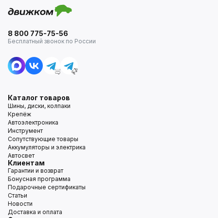
8 800 775-75-56
Бесплатный звонок по России
Каталог товаров
Шины, диски, колпаки
Крепёж
Автоэлектроника
Инструмент
Сопутствующие товары
Аккумуляторы и электрика
Автосвет
Клиентам
Гарантии и возврат
Бонусная программа
Подарочные сертификаты
Статьи
Новости
Доставка и оплата