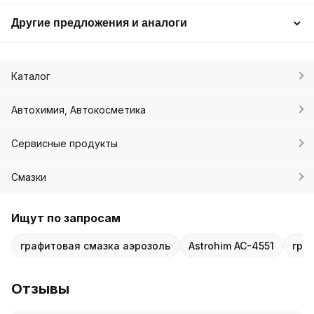
Другие предложения и аналоги
Каталог
Автохимия, Автокосметика
Сервисные продукты
Смазки
Ищут по запросам
графитовая смазка аэрозоль
Astrohim AC-4551
гра
Отзывы