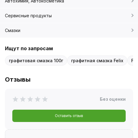
Автохимия, Автокосметика
Сервисные продукты
Смазки
Ищут по запросам
графитовая смазка 100г
графитная смазка Felix
Fe
Отзывы
Без оценки
Оставить отзыв