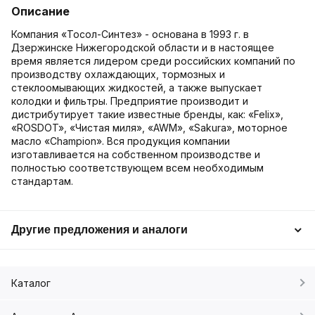
Описание
Компания «Тосол-Синтез» - основана в 1993 г. в
Дзержинске Нижегородской области и в настоящее
время является лидером среди российских компаний по
производству охлаждающих, тормозных и
стеклоомывающих жидкостей, а также выпускает
колодки и фильтры. Предприятие производит и
дистрибутирует такие известные бренды, как: «Felix»,
«ROSDOT», «Чистая миля», «AWM», «Sakura», моторное
масло «Champion». Вся продукция компании
изготавливается на собственном производстве и
полностью соответствующем всем необходимым
стандартам.
Другие предложения и аналоги
Каталог