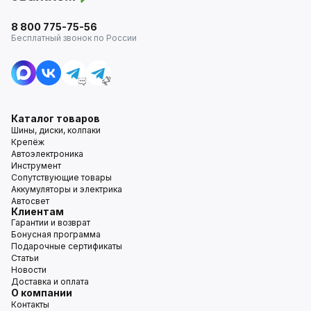
8 800 775-75-56
Бесплатный звонок по России
Каталог товаров
Шины, диски, колпаки
Крепёж
Автоэлектроника
Инструмент
Сопутствующие товары
Аккумуляторы и электрика
Автосвет
Клиентам
Гарантии и возврат
Бонусная программа
Подарочные сертификаты
Статьи
Новости
Доставка и оплата
О компании
Контакты