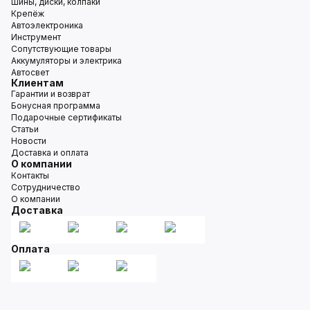
Шины, диски, колпаки
Крепёж
Автоэлектроника
Инструмент
Сопутствующие товары
Аккумуляторы и электрика
Автосвет
Клиентам
Гарантии и возврат
Бонусная программа
Подарочные сертификаты
Статьи
Новости
Доставка и оплата
О компании
Контакты
Сотрудничество
О компании
Доставка
Оплата