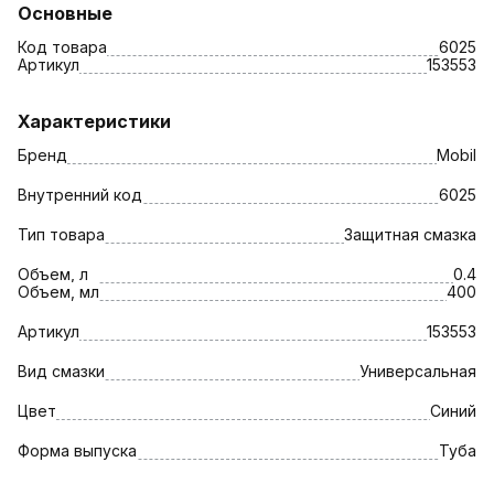
Основные
Код товара
6025
Артикул
153553
Характеристики
Бренд
Mobil
Внутренний код
6025
Тип товара
Защитная смазка
Объем, л
0.4
Объем, мл
400
Артикул
153553
Вид смазки
Универсальная
Цвет
Синий
Форма выпуска
Туба