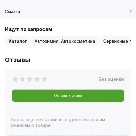
Смазки
Ищут по запросам
Каталог
Автохимия, Автокосметика
Сервисные пр
Отзывы
Без оценки
Оставить отзыв
Здесь ещё нет отзывов, поделитесь своим
мнением о товаре.