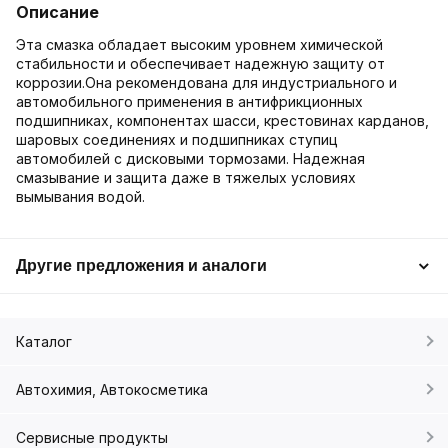
Описание
Эта смазка обладает высоким уровнем химической
стабильности и обеспечивает надежную защиту от
коррозии.Она рекомендована для индустриального и
автомобильного применения в антифрикционных
подшипниках, компонентах шасси, крестовинах карданов,
шаровых соединениях и подшипниках ступиц
автомобилей с дисковыми тормозами. Надежная
смазывание и защита даже в тяжелых условиях
вымывания водой.
Другие предложения и аналоги
Каталог
Автохимия, Автокосметика
Сервисные продукты