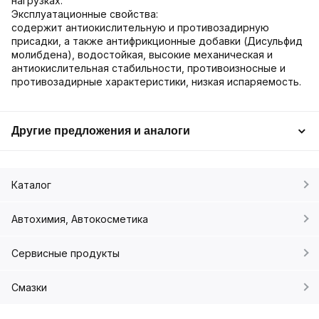
нагрузках.
Эксплуатационные свойства:
содержит антиокислительную и противозадирную
присадки, а также антифрикционные добавки (Дисульфид
молибдена), водостойкая, высокие механическая и
антиокислительная стабильности, противоизносные и
противозадирные характеристики, низкая испаряемость.
Другие предложения и аналоги
Каталог
Автохимия, Автокосметика
Сервисные продукты
Смазки