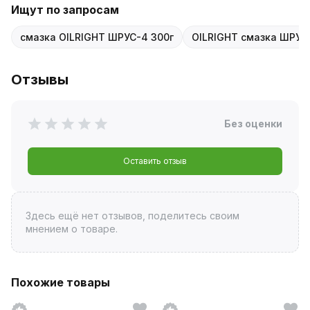
Ищут по запросам
смазка OILRIGHT ШРУС-4 300г
OILRIGHT смазка ШРУС
Отзывы
Без оценки
Оставить отзыв
Здесь ещё нет отзывов, поделитесь своим
мнением о товаре.
Похожие товары