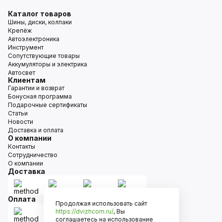
Каталог товаров
Шины, диски, колпаки
Крепёж
Автоэлектроника
Инструмент
Сопутствующие товары
Аккумуляторы и электрика
Автосвет
Клиентам
Гарантии и возврат
Бонусная программа
Подарочные сертификаты
Статьи
Новости
Доставка и оплата
О компании
Контакты
Сотрудничество
О компании
Доставка
Оплата
Продолжая использовать сайт
https://dvizhcom.ru/
, Вы
соглашаетесь на использование