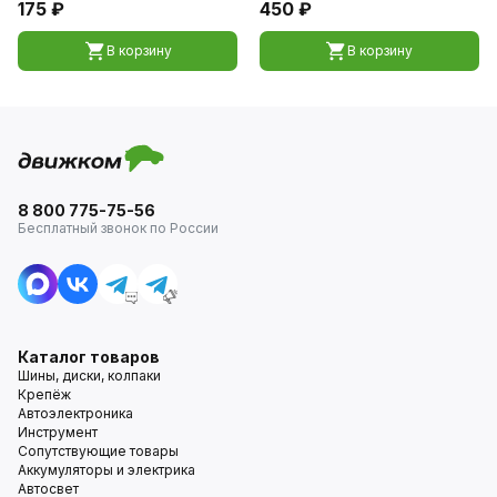
175 ₽
450 ₽
В корзину
В корзину
8 800 775-75-56
Бесплатный звонок по России
Каталог товаров
Шины, диски, колпаки
Крепёж
Автоэлектроника
Инструмент
Сопутствующие товары
Аккумуляторы и электрика
Автосвет