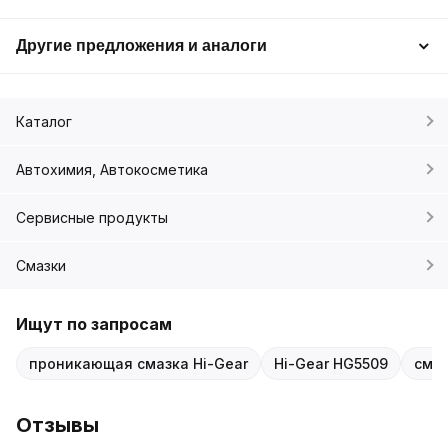
Другие предложения и аналоги
Каталог
Автохимия, Автокосметика
Сервисные продукты
Смазки
Ищут по запросам
проникающая смазка Hi-Gear
Hi-Gear HG5509
смаз
Отзывы