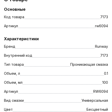
Основные
Код товара
7173
Артикул
rw6094
Характеристики
Бренд
Runway
Внутренний код
7173
Тип товара
Проникающая смазка
Объем, л
0.1
Объем, мл
100
Артикул
RW6094
Вид смазки
Универсальная
Цвет
Бесцветный