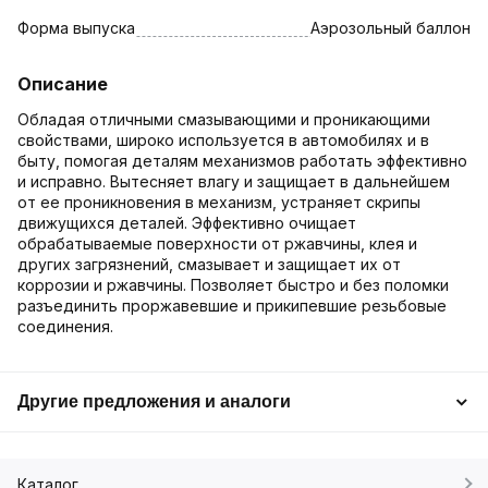
Форма выпуска
Аэрозольный баллон
Описание
Обладая отличными смазывающими и проникающими
свойствами, широко используется в автомобилях и в
быту, помогая деталям механизмов работать эффективно
и исправно. Вытесняет влагу и защищает в дальнейшем
от ее проникновения в механизм, устраняет скрипы
движущихся деталей. Эффективно очищает
обрабатываемые поверхности от ржавчины, клея и
других загрязнений, смазывает и защищает их от
коррозии и ржавчины. Позволяет быстро и без поломки
разъединить проржавевшие и прикипевшие резьбовые
соединения.
Другие предложения и аналоги
Каталог