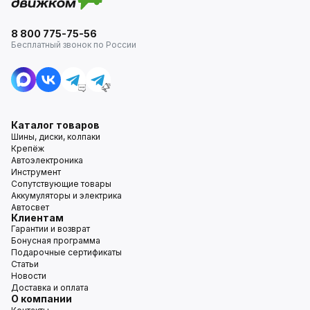
8 800 775-75-56
Бесплатный звонок по России
Каталог товаров
Шины, диски, колпаки
Крепёж
Автоэлектроника
Инструмент
Сопутствующие товары
Аккумуляторы и электрика
Автосвет
Клиентам
Гарантии и возврат
Бонусная программа
Подарочные сертификаты
Статьи
Новости
Доставка и оплата
О компании