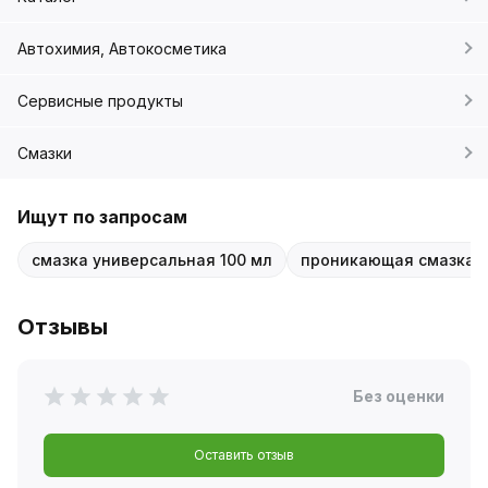
Автохимия, Автокосметика
Сервисные продукты
Смазки
Ищут по запросам
смазка универсальная 100 мл
проникающая смазка 
Отзывы
Без оценки
Оставить отзыв