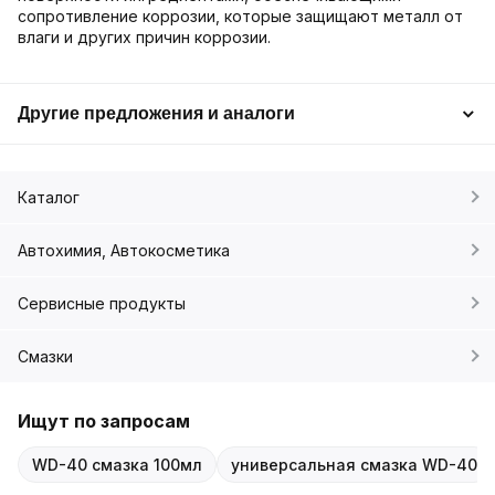
сопротивление коррозии, которые защищают металл от
влаги и других причин коррозии.
Другие предложения и аналоги
Каталог
Автохимия, Автокосметика
Сервисные продукты
Смазки
Ищут по запросам
WD-40 смазка 100мл
универсальная смазка WD-40