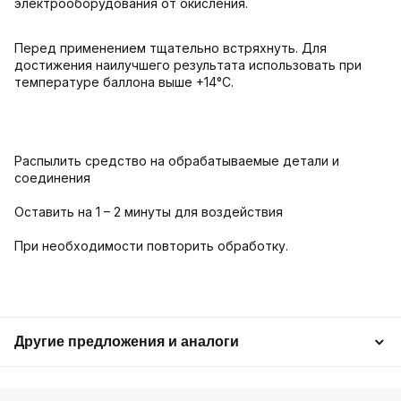
электрооборудования от окисления.
Перед применением тщательно встряхнуть. Для
достижения наилучшего результата использовать при
температуре баллона выше +14°С.
Распылить средство на обрабатываемые детали и
соединения
Оставить на 1 – 2 минуты для воздействия
При необходимости повторить обработку.
Другие предложения и аналоги