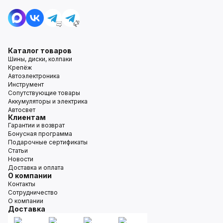
Каталог товаров
Шины, диски, колпаки
Крепёж
Автоэлектроника
Инструмент
Сопутствующие товары
Аккумуляторы и электрика
Автосвет
Клиентам
Гарантии и возврат
Бонусная программа
Подарочные сертификаты
Статьи
Новости
Доставка и оплата
О компании
Контакты
Сотрудничество
О компании
Доставка