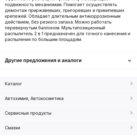
подвижность механизмам. Помогает осуществлять
демонтаж приржавевших, пригоревших и прикипевших
крепежей. Обладает длительным антикоррозионным
действием, без резкого запаха. Можно работать
перевернутым баллоном. Мультипозиционный
распылитель 2 в 1 предназначен для точного нанесения и
распыления по большим площадям.
Другие предложения и аналоги
Каталог
Автохимия, Автокосметика
Сервисные продукты
Смазки