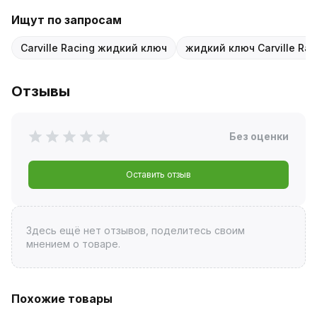
Ищут по запросам
Carville Racing жидкий ключ
жидкий ключ Carville Rac
Отзывы
Без оценки
Оставить отзыв
Здесь ещё нет отзывов, поделитесь своим
мнением о товаре.
Похожие товары