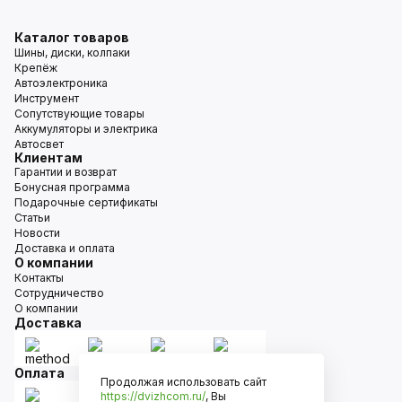
Каталог товаров
Шины, диски, колпаки
Крепёж
Автоэлектроника
Инструмент
Сопутствующие товары
Аккумуляторы и электрика
Автосвет
Клиентам
Гарантии и возврат
Бонусная программа
Подарочные сертификаты
Статьи
Новости
Доставка и оплата
О компании
Контакты
Сотрудничество
О компании
Доставка
Оплата
Продолжая использовать сайт
https://dvizhcom.ru/
, Вы