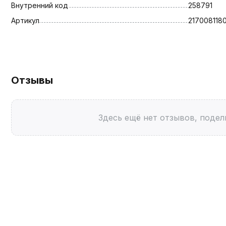
Внутренний код
258791
Артикул
2170081180
Отзывы
Здесь ещё нет отзывов, подел