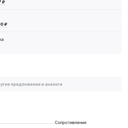
7 ₽
00 ₽
ка
угие предложения и аналоги
Сопротивление