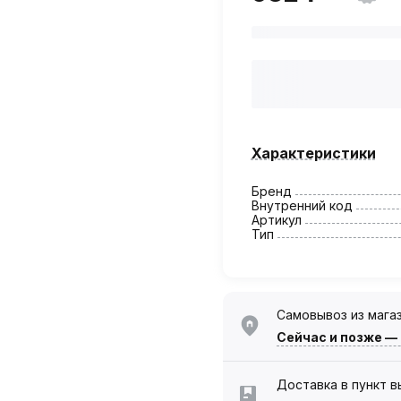
Характеристики
Бренд
Внутренний код
Артикул
Тип
Самовывоз из мага
Сейчас
и позже —
Доставка в пункт 