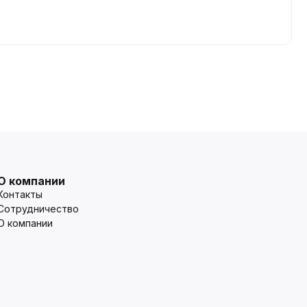
О компании
Контакты
Сотрудничество
О компании