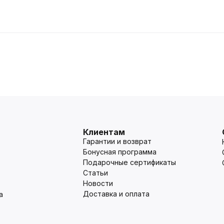
Клиентам
Гарантии и возврат
Бонусная программа
Подарочные сертификаты
Статьи
Новости
Доставка и оплата
а