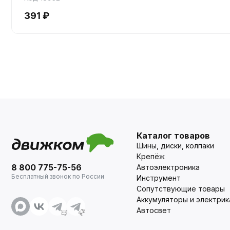
391 ₽
Каталог товаров
Шины, диски, колпаки
Крепёж
8 800 775-75-56
Автоэлектроника
Бесплатный звонок по России
Инструмент
Сопутствующие товары
Аккумуляторы и электрик
Автосвет