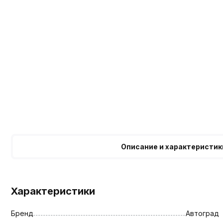
Описание и характеристик
Характеристики
Бренд
Автоград