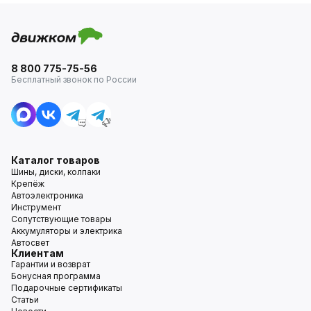
8 800 775-75-56
Бесплатный звонок по России
Каталог товаров
Шины, диски, колпаки
Крепёж
Автоэлектроника
Инструмент
Сопутствующие товары
Аккумуляторы и электрика
Автосвет
Клиентам
Гарантии и возврат
Бонусная программа
Подарочные сертификаты
Статьи