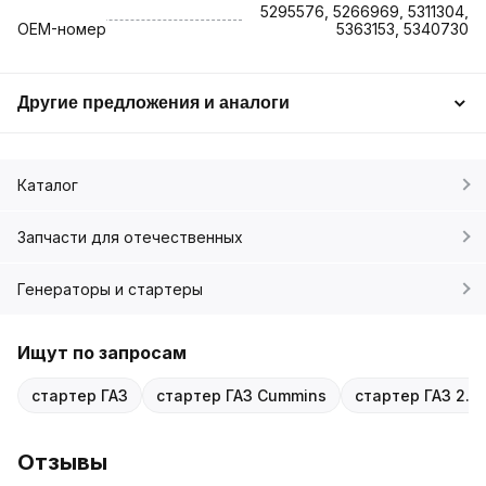
5295576, 5266969, 5311304,
OEM-номер
5363153, 5340730
Другие предложения и аналоги
Каталог
Запчасти для отечественных
Генераторы и стартеры
Ищут по запросам
стартер ГАЗ
стартер ГАЗ Cummins
стартер ГАЗ 2.8
Отзывы