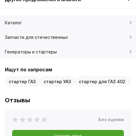
Каталог
Запчасти для отечественных
Генераторы и стартеры
Ищут по запросам
стартер ГАЗ
стартер УАЗ
стартер для ГАЗ 402
с
Отзывы
Без оценки
Оставить отзыв