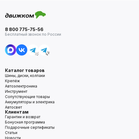
8 800 775-75-56
Бесплатный звонок по России
Каталог товаров
Шины, диски, колпаки
Крепёж
Автоэлектроника
Инструмент
Сопутствующие товары
Аккумуляторы и электрика
Автосвет
Клиентам
Гарантии и возврат
Бонусная программа
Подарочные сертификаты
Статьи
Новости