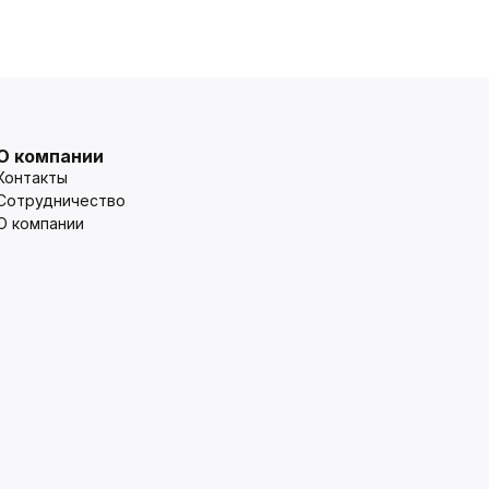
О компании
Контакты
Сотрудничество
О компании