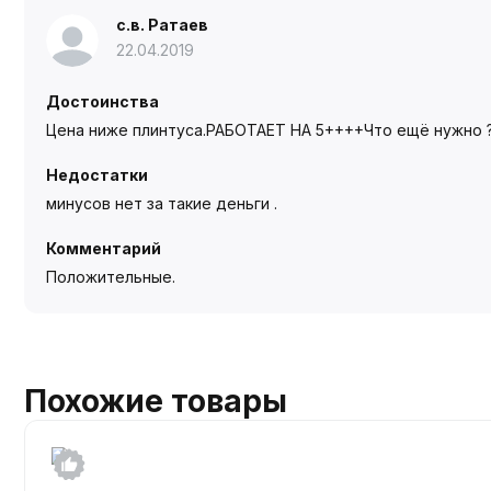
с.в. Ратаев
22.04.2019
Достоинства
Цена ниже плинтуса.РАБОТАЕТ НА 5++++Что ещё нужно 
Недостатки
минусов нет за такие деньги .
Комментарий
Положительные.
Похожие товары