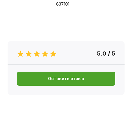
837101
5.0 / 5
Оставить отзыв