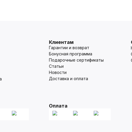
Клиентам
Гарантии и возврат
Бонусная программа
Подарочные сертификаты
Статьи
Новости
Доставка и оплата
а
Оплата