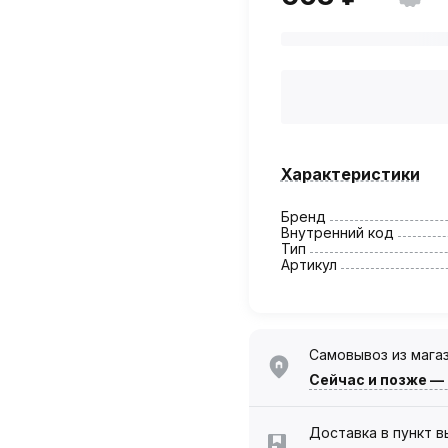
Характеристики
Бренд
Внутренний код
Тип
Артикул
Самовывоз из мага
Сейчас
и позже —
Доставка в пункт 