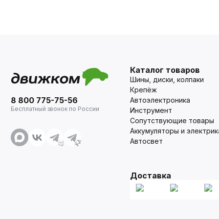
Каталог товаров
Шины, диски, колпаки
Крепёж
8 800 775-75-56
Автоэлектроника
Бесплатный звонок по России
Инструмент
Сопутствующие товары
Аккумуляторы и электрик
Автосвет
Доставка