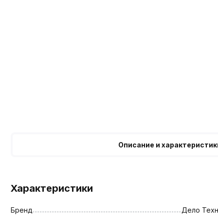
Описание и характеристик
Характеристики
Бренд
Дело Техн