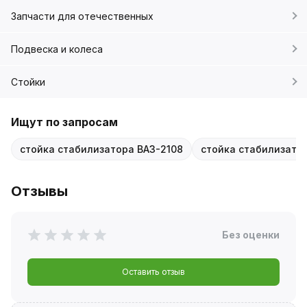
Запчасти для отечественных
Подвеска и колеса
Стойки
Ищут по запросам
стойка стабилизатора ВАЗ-2108
стойка стабилизатор
Отзывы
Без оценки
Оставить отзыв