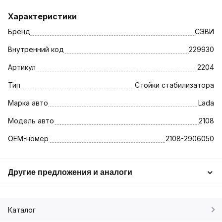
Характеристики
Бренд
СЭВИ
Внутренний код
229930
Артикул
2204
Тип
Стойки стабилизатора
Марка авто
Lada
Модель авто
2108
OEM-номер
2108-2906050
Другие предложения и аналоги
Каталог