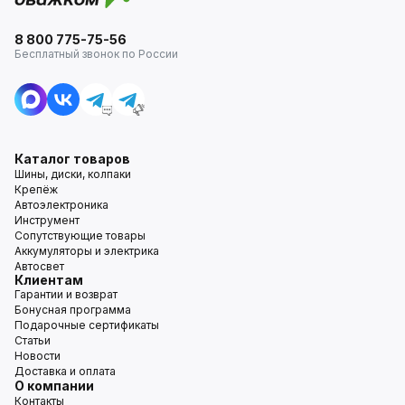
8 800 775-75-56
Бесплатный звонок по России
Каталог товаров
Шины, диски, колпаки
Крепёж
Автоэлектроника
Инструмент
Сопутствующие товары
Аккумуляторы и электрика
Автосвет
Клиентам
Гарантии и возврат
Бонусная программа
Подарочные сертификаты
Статьи
Новости
Доставка и оплата
О компании
Контакты