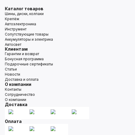
Каталог товаров
Шины, диски, колпаки
Крепёж
Автоэлектроника
Инструмент
Сопутствующие товары
Аккумуляторы и электрика
Автосвет
Клиентам
Гарантии и возврат
Бонусная программа
Подарочные сертификаты
Статьи
Новости
Доставка и оплата
О компании
Контакты
Сотрудничество
О компании
Доставка
Оплата