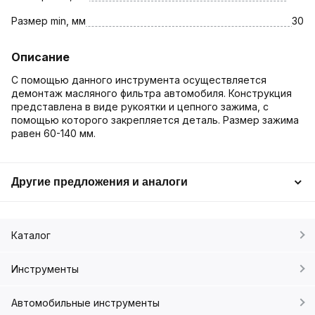
Размер min, мм
30
Описание
С помощью данного инструмента осуществляется
демонтаж масляного фильтра автомобиля. Конструкция
представлена в виде рукоятки и цепного зажима, с
помощью которого закрепляется деталь. Размер зажима
равен 60-140 мм.
Другие предложения и аналоги
Каталог
Инструменты
Автомобильные инструменты