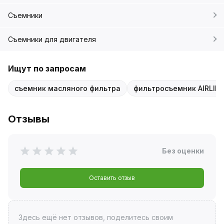
Съемники
Съемники для двигателя
Ищут по запросам
съемник масляного фильтра
фильтросъемник AIRLIN
Отзывы
Без оценки
Оставить отзыв
Здесь ещё нет отзывов, поделитесь своим