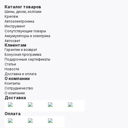
Каталог товаров
Шины, диски, колпаки
Крепёж
Автоэлектроника
Инструмент
Сопутствующие товары
Аккумуляторы и электрика
Автосвет
Клиентам
Гарантии и возврат
Бонусная программа
Подарочные сертификаты
Статьи
Новости
Доставка и оплата
О компании
Контакты
Сотрудничество
О компании
Доставка
Оплата