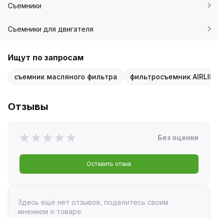
Съемники
Съемники для двигателя
Ищут по запросам
съемник масляного фильтра
фильтросъемник AIRLIN
Отзывы
Без оценки
Оставить отзыв
Здесь ещё нет отзывов, поделитесь своим
мнением о товаре.