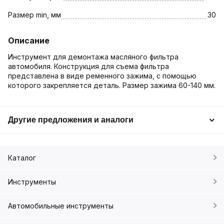
Размер min, мм
30
Описание
Инструмент для демонтажа масляного фильтра
автомобиля. Конструкция для съема фильтра
представлена в виде ременного зажима, с помощью
которого закрепляется деталь. Размер зажима 60-140 мм.
Другие предложения и аналоги
Каталог
Инструменты
Автомобильные инструменты