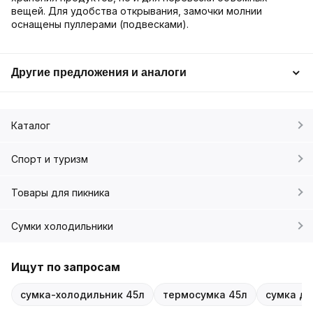
вещей. Для удобства открывания, замочки молнии
оснащены пуллерами (подвесками).
Другие предложения и аналоги
Каталог
Спорт и туризм
Товары для пикника
Сумки холодильники
Ищут по запросам
сумка-холодильник 45л
термосумка 45л
сумка дл