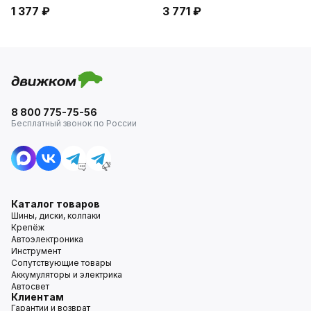
1 377 ₽
3 771 ₽
8 800 775-75-56
Бесплатный звонок по России
Каталог товаров
Шины, диски, колпаки
Крепёж
Автоэлектроника
Инструмент
Сопутствующие товары
Аккумуляторы и электрика
Автосвет
Клиентам
Гарантии и возврат