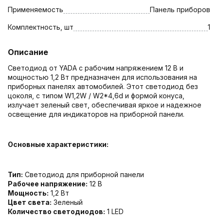
Применяемость
Панель приборов
Комплектность, шт
1
Описание
Светодиод от YADA с рабочим напряжением 12 В и
мощностью 1,2 Вт предназначен для использования на
приборных панелях автомобилей. Этот светодиод без
цоколя, с типом W1,2W / W2*4,6d и формой конуса,
излучает зеленый свет, обеспечивая яркое и надежное
освещение для индикаторов на приборной панели.
Основные характеристики:
Тип:
Светодиод для приборной панели
Рабочее напряжение:
12 В
Мощность:
1,2 Вт
Цвет света:
Зеленый
Количество светодиодов:
1 LED