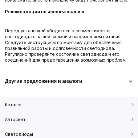
Рекомендации по использованию:
Перед установкой убедитесь в совместимости
светодиода с вашей схемой и напряжением питания.
Следуйте инструкциям по монтажу для обеспечения
правильной работы и долговечности светодиода.
Регулярно проверяйте состояние светодиода и его
соединений для предотвращения возможных проблем.
Другие предложения и аналоги
Каталог
Автосвет
Светодиоды