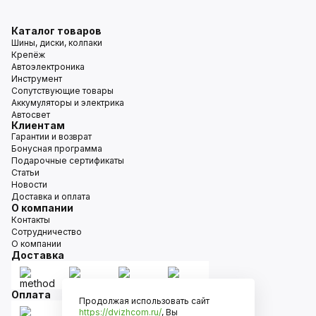
Каталог товаров
Шины, диски, колпаки
Крепёж
Автоэлектроника
Инструмент
Сопутствующие товары
Аккумуляторы и электрика
Автосвет
Клиентам
Гарантии и возврат
Бонусная программа
Подарочные сертификаты
Статьи
Новости
Доставка и оплата
О компании
Контакты
Сотрудничество
О компании
Доставка
Оплата
Продолжая использовать сайт
https://dvizhcom.ru/
, Вы