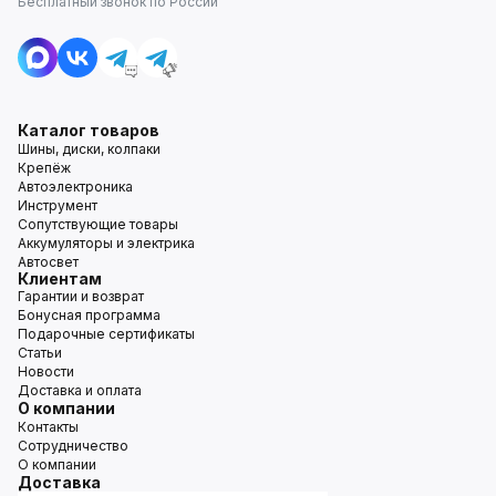
Бесплатный звонок по России
Каталог товаров
Шины, диски, колпаки
Крепёж
Автоэлектроника
Инструмент
Сопутствующие товары
Аккумуляторы и электрика
Автосвет
Клиентам
Гарантии и возврат
Бонусная программа
Подарочные сертификаты
Статьи
Новости
Доставка и оплата
О компании
Контакты
Сотрудничество
О компании
Доставка