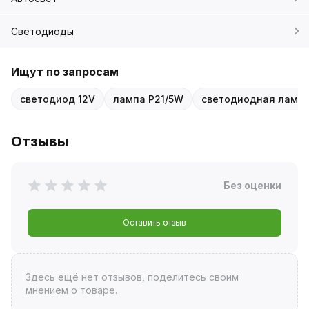
Светодиоды
Ищут по запросам
светодиод 12V
лампа P21/5W
светодиодная лампа
Отзывы
Без оценки
Оставить отзыв
Здесь ещё нет отзывов, поделитесь своим
мнением о товаре.