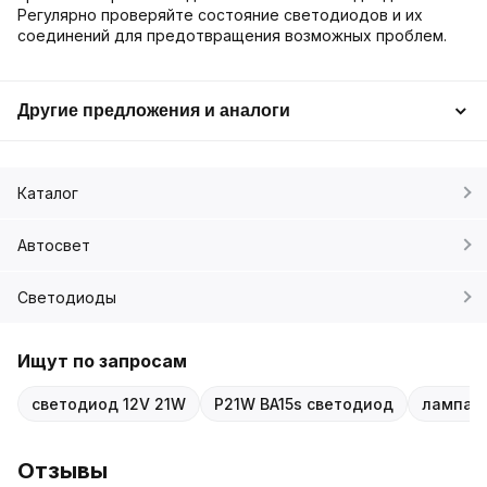
Регулярно проверяйте состояние светодиодов и их
соединений для предотвращения возможных проблем.
Другие предложения и аналоги
Каталог
Автосвет
Светодиоды
Ищут по запросам
светодиод 12V 21W
P21W BA15s светодиод
лампа 
Отзывы