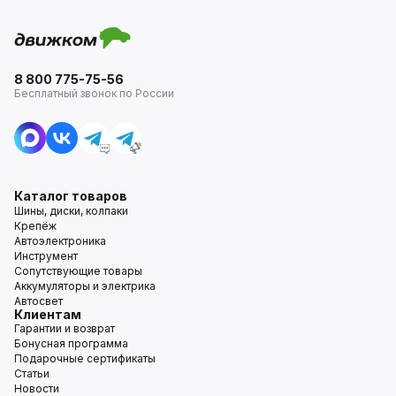
8 800 775-75-56
Бесплатный звонок по России
Каталог товаров
Шины, диски, колпаки
Крепёж
Автоэлектроника
Инструмент
Сопутствующие товары
Аккумуляторы и электрика
Автосвет
Клиентам
Гарантии и возврат
Бонусная программа
Подарочные сертификаты
Статьи
Новости