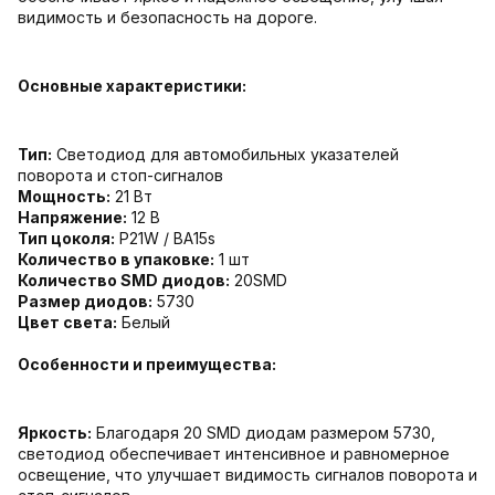
видимость и безопасность на дороге.
Основные характеристики:
Тип:
Светодиод для автомобильных указателей
поворота и стоп-сигналов
Мощность:
21 Вт
Напряжение:
12 В
Тип цоколя:
P21W / BA15s
Количество в упаковке:
1 шт
Количество SMD диодов:
20SMD
Размер диодов:
5730
Цвет света:
Белый
Особенности и преимущества:
Яркость:
Благодаря 20 SMD диодам размером 5730,
светодиод обеспечивает интенсивное и равномерное
освещение, что улучшает видимость сигналов поворота и