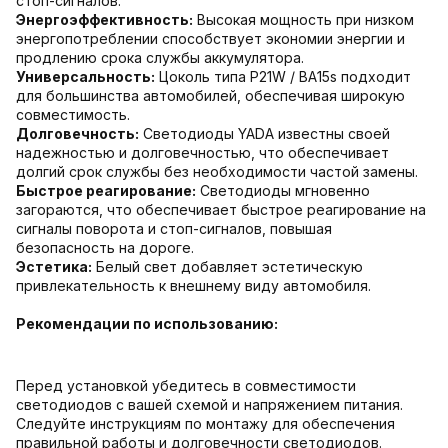
стоп-сигналов.
Энергоэффективность:
Высокая мощность при низком
энергопотреблении способствует экономии энергии и
продлению срока службы аккумулятора.
Универсальность:
Цоколь типа P21W / BA15s подходит
для большинства автомобилей, обеспечивая широкую
совместимость.
Долговечность:
Светодиоды YADA известны своей
надежностью и долговечностью, что обеспечивает
долгий срок службы без необходимости частой замены.
Быстрое реагирование:
Светодиоды мгновенно
загораются, что обеспечивает быстрое реагирование на
сигналы поворота и стоп-сигналов, повышая
безопасность на дороге.
Эстетика:
Белый свет добавляет эстетическую
привлекательность к внешнему виду автомобиля.
Рекомендации по использованию:
Перед установкой убедитесь в совместимости
светодиодов с вашей схемой и напряжением питания.
Следуйте инструкциям по монтажу для обеспечения
правильной работы и долговечности светодиодов.