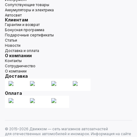
Сопутствующие товары
Аккумуляторы и электрика
Автосвет
Клиентам
Гарантии и возврат
Бонусная программа
Подарочные сертификаты
Статьи
Новости
Доставка и оплата
О компании
Контакты
Сотрудничество
О компании
Доставка
Оплата
© 2015–
2026
Движком — сеть магазинов автозапчастей
для отечественных автомобилей и иномарок. Информация на сайте