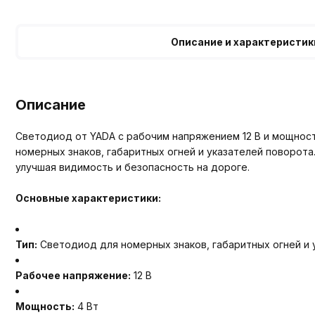
Описание и характеристик
Описание
Светодиод от YADA с рабочим напряжением 12 В и мощност
номерных знаков, габаритных огней и указателей поворот
улучшая видимость и безопасность на дороге.
Основные характеристики:
Тип:
Светодиод для номерных знаков, габаритных огней и 
Рабочее напряжение:
12 В
Мощность:
4 Вт