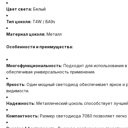
Цвет света:
Белый
Тип цоколя:
T4W / BA9s
Материал цоколя:
Металл
Особенности и преимущества:
Многофункциональность:
Подходит для использования в 
обеспечивая универсальность применения.
Яркость:
Один мощный светодиод обеспечивает яркое и ра
видимости.
Надежность:
Металлический цоколь способствует лучшей 
Компактность:
Размер светодиода 7080 позволяет легко 