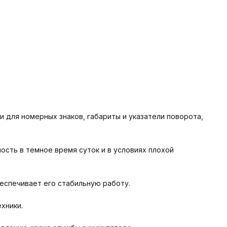
 для номерных знаков, габариты и указатели поворота,
сть в темное время суток и в условиях плохой
еспечивает его стабильную работу.
хники.