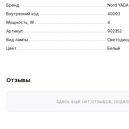
Бренд
Nord YADA
Внутренний код
40003
Мощность, W
4
Артикул
902352
Вид лампы
Светодио
Цвет
Белый
Отзывы
Здесь ещё нет отзывов, подел