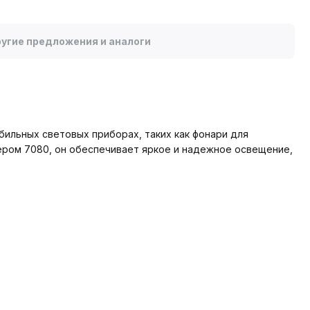
угие предложения и аналоги
бильных световых приборах, таких как фонари для
мером 7080, он обеспечивает яркое и надежное освещение,