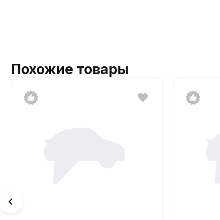
Похожие товары