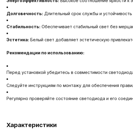
Энергоэффективность:
Высокое соотношение яркости к э
Долговечность:
Длительный срок службы и устойчивость
Стабильность:
Обеспечивает стабильный свет без мерцан
Эстетика:
Белый свет добавляет эстетическую привлекат
Рекомендации по использованию:
Перед установкой убедитесь в совместимости светодиода
Следуйте инструкциям по монтажу для обеспечения прави
Регулярно проверяйте состояние светодиода и его соеди
Характеристики