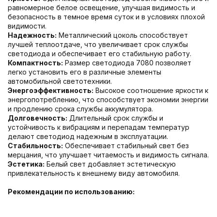
равномерное белое освещение, улучшая видимость и
безопасность в темное время суток и в условиях плохой
видимости.
Надежность:
Металлический цоколь способствует
лучшей теплоотдаче, что увеличивает срок службы
светодиода и обеспечивает его стабильную работу.
Компактность:
Размер светодиода 7080 позволяет
легко установить его в различные элементы
автомобильной светотехники.
Энергоэффективность:
Высокое соотношение яркости к
энергопотреблению, что способствует экономии энергии
и продлению срока службы аккумулятора.
Долговечность:
Длительный срок службы и
устойчивость к вибрациям и перепадам температур
делают светодиод надежным в эксплуатации.
Стабильность:
Обеспечивает стабильный свет без
мерцания, что улучшает читаемость и видимость сигнала.
Эстетика:
Белый свет добавляет эстетическую
привлекательность к внешнему виду автомобиля.
Рекомендации по использованию: