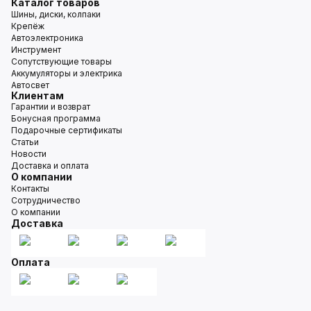
Каталог товаров
Шины, диски, колпаки
Крепёж
Автоэлектроника
Инструмент
Сопутствующие товары
Аккумуляторы и электрика
Автосвет
Клиентам
Гарантии и возврат
Бонусная программа
Подарочные сертификаты
Статьи
Новости
Доставка и оплата
О компании
Контакты
Сотрудничество
О компании
Доставка
Оплата