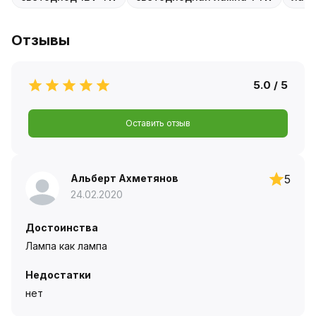
Отзывы
5.0 / 5
Оставить отзыв
Альберт Ахметянов
5
24.02.2020
Достоинства
Лампа как лампа
Недостатки
нет