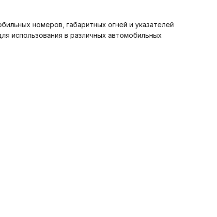
бильных номеров, габаритных огней и указателей
для использования в различных автомобильных