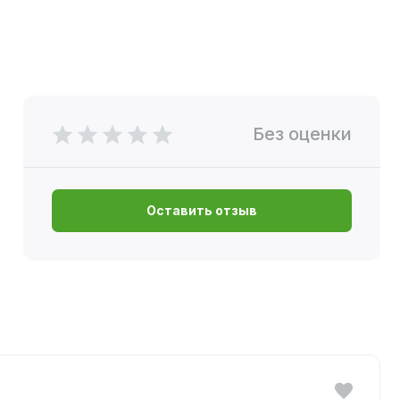
Без оценки
Оставить отзыв