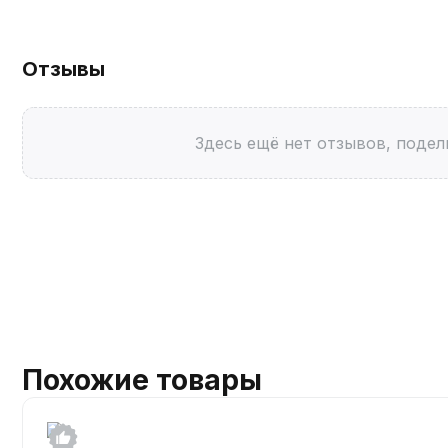
Отзывы
Здесь ещё нет отзывов, подел
Похожие товары