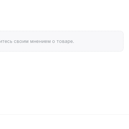
итесь своим мнением о товаре.