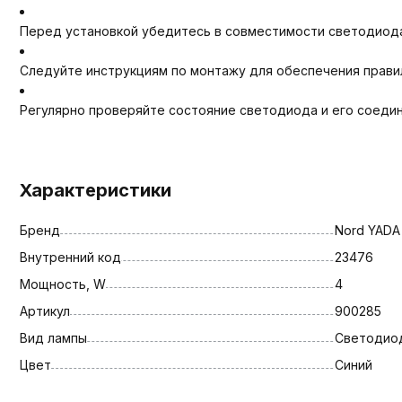
Перед установкой убедитесь в совместимости светодиода
Следуйте инструкциям по монтажу для обеспечения прави
Регулярно проверяйте состояние светодиода и его соеди
Характеристики
Бренд
Nord YADA
Внутренний код
23476
Мощность, W
4
Артикул
900285
Вид лампы
Светодио
Цвет
Синий