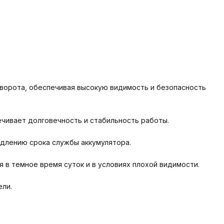
оворота, обеспечивая высокую видимость и безопасность
ечивает долговечность и стабильность работы.
одлению срока службы аккумулятора.
в темное время суток и в условиях плохой видимости.
ели.