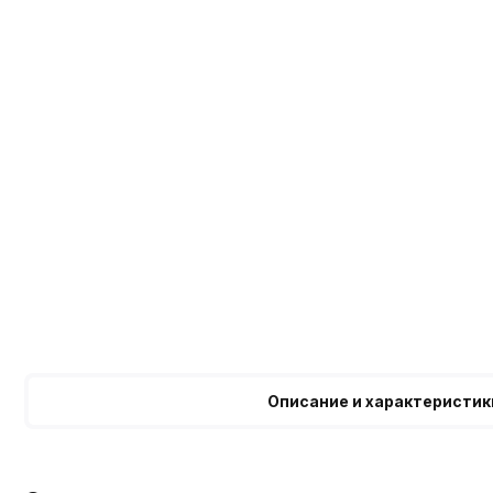
Описание и характеристик