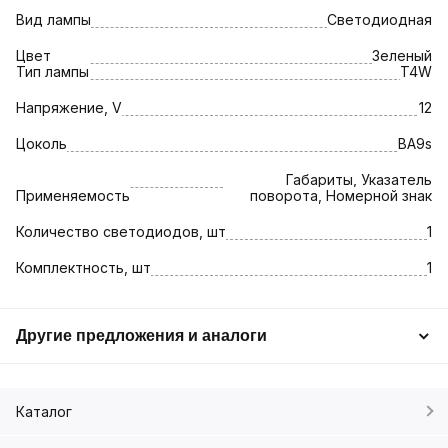
Вид лампы
Светодиодная
Цвет
Зеленый
Тип лампы
T4W
Напряжение, V
12
Цоколь
BA9s
Габариты, Указатель
Применяемость
поворота, Номерной знак
Количество светодиодов, шт
1
Комплектность, шт
1
Другие предложения и аналоги
Каталог