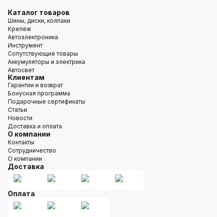
Каталог товаров
Шины, диски, колпаки
Крепёж
Автоэлектроника
Инструмент
Сопутствующие товары
Аккумуляторы и электрика
Автосвет
Клиентам
Гарантии и возврат
Бонусная программа
Подарочные сертификаты
Статьи
Новости
Доставка и оплата
О компании
Контакты
Сотрудничество
О компании
Доставка
Оплата