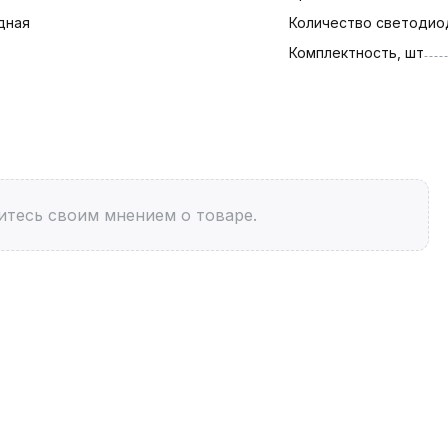
дная
Количество светодио
Комплектность, шт
итесь своим мнением о товаре.