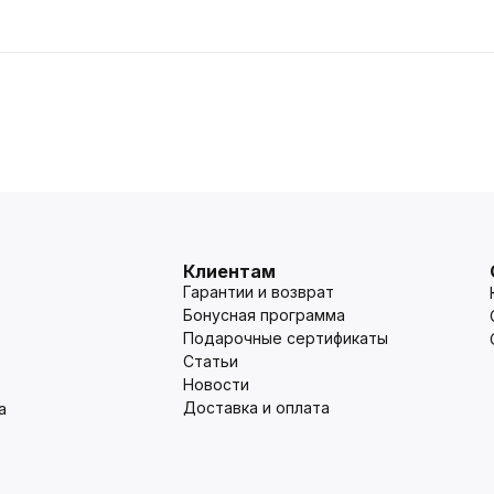
Клиентам
Гарантии и возврат
Бонусная программа
Подарочные сертификаты
Статьи
Новости
Доставка и оплата
а