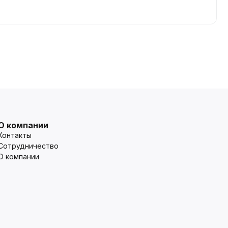
О компании
Контакты
Сотрудничество
О компании