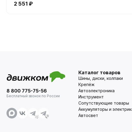
2 551 ₽
Каталог товаров
Шины, диски, колпаки
Крепёж
8 800 775-75-56
Автоэлектроника
Бесплатный звонок по России
Инструмент
Сопутствующие товары
Аккумуляторы и электрик
Автосвет