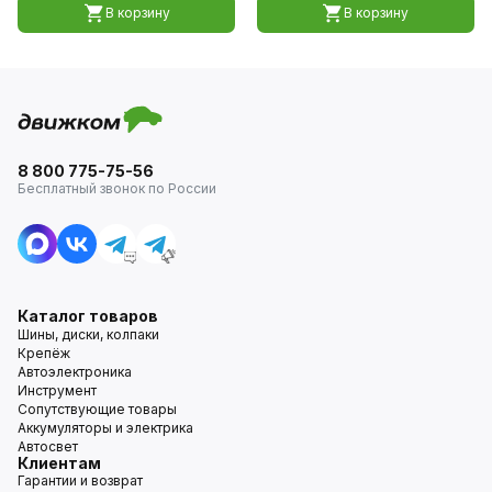
В корзину
В корзину
8 800 775-75-56
Бесплатный звонок по России
Каталог товаров
Шины, диски, колпаки
Крепёж
Автоэлектроника
Инструмент
Сопутствующие товары
Аккумуляторы и электрика
Автосвет
Клиентам
Гарантии и возврат