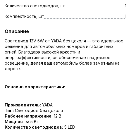
Количество светодиодов, шт
1
Комплектность, шт
1
Описание
Светодиод 12V 5W от YADA без цоколя — это идеальное
решение для автомобильных номеров и габаритных
огней. Благодаря высокой яркости и
энергоэффективности, он обеспечивает надежное
освещение, делая ваш автомобиль более заметным на
дороге.
Основные характеристики:
Производитель:
YADA
Тип:
Светодиод без цоколя
Рабочее напряжение:
12 В
Мощность:
5 Вт
Количество светодиодов:
5 LED