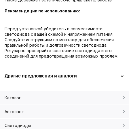
Рекомендации по использованию:
Перед установкой убедитесь в совместимости
светодиода с вашей схемой и напряжением питания.
Следуйте инструкциям по монтажу для обеспечения
правильной работы и долговечности светодиода.
Регулярно проверяйте состояние светодиода и его
соединений для предотвращения возможных проблем.
Другие предложения и аналоги
Каталог
Автосвет
Светодиоды