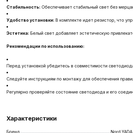
Стабильность:
Обеспечивает стабильный свет без мерцан
Удобство установки:
В комплекте идет резистор, что уп
Эстетика:
Белый свет добавляет эстетическую привлекат
Рекомендации по использованию:
Перед установкой убедитесь в совместимости светодиода
Следуйте инструкциям по монтажу для обеспечения прави
Регулярно проверяйте состояние светодиода и его соеди
Характеристики
Бренд
Nord YADA