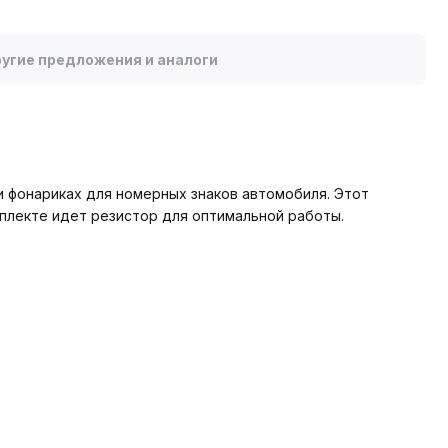
угие предложения и аналоги
и фонариках для номерных знаков автомобиля. Этот
мплекте идет резистор для оптимальной работы.